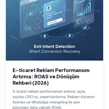
E-ticaret Reklam Performansını
Artırma: ROAS ve Dönüşüm
Rehberi (2026)
E-ticaret reklam performansını artırma: açılış
sayfası CRO'su, sepet kurtarma, Reklam Kazanım
Asistanı ve WhatsApp retargeting ile aynı
bütçeden daha yüksek ROAS.