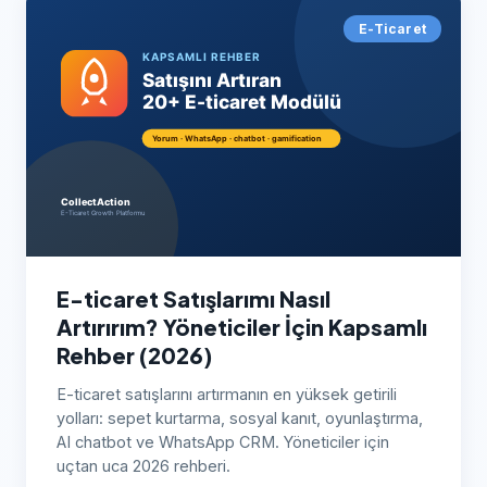
E-Ticaret
E-ticaret Satışlarımı Nasıl
Artırırım? Yöneticiler İçin Kapsamlı
Rehber (2026)
E-ticaret satışlarını artırmanın en yüksek getirili
yolları: sepet kurtarma, sosyal kanıt, oyunlaştırma,
AI chatbot ve WhatsApp CRM. Yöneticiler için
uçtan uca 2026 rehberi.