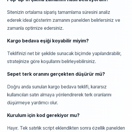
Sitenizin ortalama sipariş tamamlama süresini analiz
ederek ideal gösterim zamanını panelden belirlersiniz ve
zamanla optimize edersiniz.
Kargo bedava eşiği koyabilir miyim?
Teklifinizi net bir şekilde sunacak biçimde yapılandırabilir,
stratejinize göre koşullarını belirleyebilirsiniz.
Sepet terk oranını gerçekten düşürür mü?
Doğru anda sunulan kargo bedava teklifi, kararsız
kullanıcıları satın almaya yönlendirerek terk oranlarını
düşürmeye yardımcı olur.
Kurulum için kod gerekiyor mu?
Hayır. Tek satırlık script eklendikten sonra özellik panelden