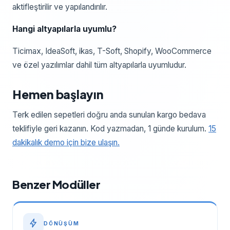
aktifleştirilir ve yapılandırılır.
Hangi altyapılarla uyumlu?
Ticimax, IdeaSoft, ikas, T-Soft, Shopify, WooCommerce
ve özel yazılımlar dahil tüm altyapılarla uyumludur.
Hemen başlayın
Terk edilen sepetleri doğru anda sunulan kargo bedava
teklifiyle geri kazanın. Kod yazmadan, 1 günde kurulum.
15
dakikalık demo için bize ulaşın.
Benzer Modüller
DÖNÜŞÜM