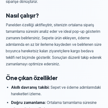
siparişe dönüştürür.
Nasıl çalışır?
Panelden özelliği aktifleştirir, sitenizin ortalama sipariş
tamamlama süresini analiz eder ve ideal pop-up gösterim
zamanını belirlersiniz. Sepete ürün ekleyen, ödeme
adımlarında en az bir ilerleme kaydeden ve belirlenen süre
boyunca hareketsiz kalan ziyaretçilere kargo bedava
teklifi net biçimde gösterilir. Sonuçları düzenli takip ederek
zamanlamayı optimize edersiniz.
Öne çıkan özellikler
Akıllı davranış takibi:
Sepet ve ödeme adımlarındaki
hareketleri izleme.
Doğru zamanlama:
Ortalama tamamlama süresine