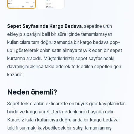
Sepet Sayfasında Kargo Bedava
, sepetine ürün
ekleyip siparişini belli bir süre içinde tamamlamayan
kullanıcılara tam doğru zamanda bir kargo bedava pop-
up'ı göstererek onları satın almaya teşvik eden bir sepet
kurtarma aracıdır. Müşterilerinizin sepet sayfasındaki
davranışını akıllıca takip ederek terk edilen sepetleri geri
kazanır.
Neden önemli?
Sepet terk oranları e-ticarette en büyük gelir kayıplarından
biridir ve kargo ücreti, terk nedenlerinin başında gelir.
Kararsız kalan kullanıcıya doğru anda bir kargo bedava
teklifi sunmak, kaybedilecek bir satışı tamamlanmış