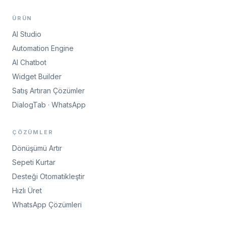
ÜRÜN
AI Studio
Automation Engine
AI Chatbot
Widget Builder
Satış Artıran Çözümler
DialogTab · WhatsApp
ÇÖZÜMLER
Dönüşümü Artır
Sepeti Kurtar
Desteği Otomatikleştir
Hızlı Üret
WhatsApp Çözümleri