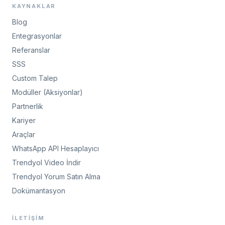
KAYNAKLAR
Blog
Entegrasyonlar
Referanslar
SSS
Custom Talep
Modüller (Aksiyonlar)
Partnerlik
Kariyer
Araçlar
WhatsApp API Hesaplayıcı
Trendyol Video İndir
Trendyol Yorum Satın Alma
Dokümantasyon
İLETIŞIM