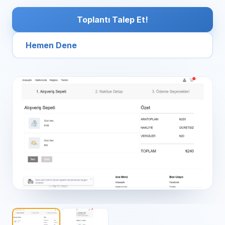
Toplantı Talep Et!
Hemen Dene