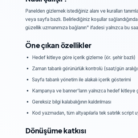
Panelden gizlemek istediğiniz alanı ve kuralları tanımla
veya sayfa bazlı. Belirlediğiniz koşullar sağlandığında
güzellik uzmanımıza bağlanın" ifadesi yalnızca bu saatl
Öne çıkan özellikler
Hedef kitleye göre içerik gizleme (ör. şehir bazlı)
Zaman tabanlı görünürlük kontrolü (saat/gün aralığı
Sayfa tabanlı yönetim ile alakalı içerik gösterimi
Kampanya ve banner'ların yalnızca hedef kitleye 
Gereksiz bilgi kalabalığının kaldırılması
Kod yazmadan, tüm altyapılarla tek satırlık script
Dönüşüme katkısı