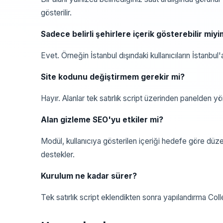
gösterilir.
Sadece belirli şehirlere içerik gösterebilir miy
Evet. Örneğin İstanbul dışındaki kullanıcıların İstanbul'
Site kodunu değiştirmem gerekir mi?
Hayır. Alanlar tek satırlık script üzerinden panelden
Alan gizleme SEO'yu etkiler mi?
Modül, kullanıcıya gösterilen içeriği hedefe göre düzen
destekler.
Kurulum ne kadar sürer?
Tek satırlık script eklendikten sonra yapılandırma Coll