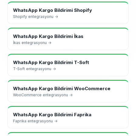
WhatsApp Kargo Bildirimi
Shopify
Shopify
entegrasyonu →
WhatsApp Kargo Bildirimi
İkas
İkas
entegrasyonu →
WhatsApp Kargo Bildirimi
T-Soft
T-Soft
entegrasyonu →
WhatsApp Kargo Bildirimi
WooCommerce
WooCommerce
entegrasyonu →
WhatsApp Kargo Bildirimi
Faprika
Faprika
entegrasyonu →