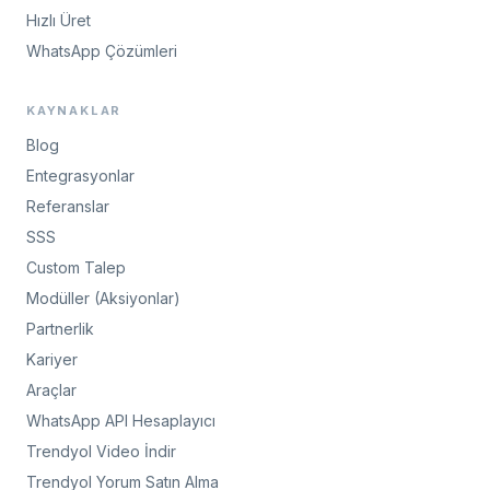
Hızlı Üret
WhatsApp Çözümleri
KAYNAKLAR
Blog
Entegrasyonlar
Referanslar
SSS
Custom Talep
Modüller (Aksiyonlar)
Partnerlik
Kariyer
Araçlar
WhatsApp API Hesaplayıcı
Trendyol Video İndir
Trendyol Yorum Satın Alma