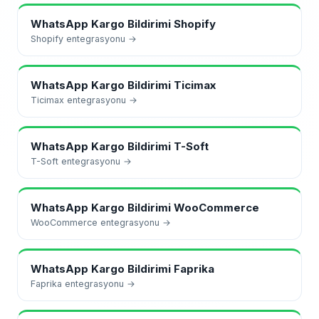
WhatsApp Kargo Bildirimi
Shopify
Shopify
entegrasyonu →
WhatsApp Kargo Bildirimi
Ticimax
Ticimax
entegrasyonu →
WhatsApp Kargo Bildirimi
T-Soft
T-Soft
entegrasyonu →
WhatsApp Kargo Bildirimi
WooCommerce
WooCommerce
entegrasyonu →
WhatsApp Kargo Bildirimi
Faprika
Faprika
entegrasyonu →