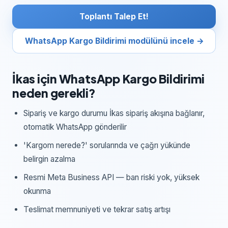
Toplantı Talep Et!
WhatsApp Kargo Bildirimi
modülünü incele →
İkas
için
WhatsApp Kargo Bildirimi
neden gerekli?
Sipariş ve kargo durumu İkas sipariş akışına bağlanır,
otomatik WhatsApp gönderilir
'Kargom nerede?' sorularında ve çağrı yükünde
belirgin azalma
Resmi Meta Business API — ban riski yok, yüksek
okunma
Teslimat memnuniyeti ve tekrar satış artışı