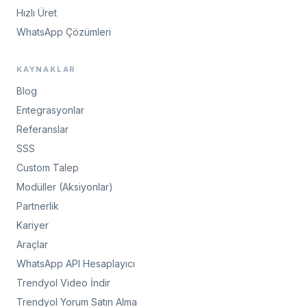
Hızlı Üret
WhatsApp Çözümleri
KAYNAKLAR
Blog
Entegrasyonlar
Referanslar
SSS
Custom Talep
Modüller (Aksiyonlar)
Partnerlik
Kariyer
Araçlar
WhatsApp API Hesaplayıcı
Trendyol Video İndir
Trendyol Yorum Satın Alma