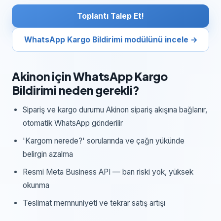
Toplantı Talep Et!
WhatsApp Kargo Bildirimi
modülünü incele →
Akinon
için
WhatsApp Kargo
Bildirimi
neden gerekli?
Sipariş ve kargo durumu Akinon sipariş akışına bağlanır,
otomatik WhatsApp gönderilir
'Kargom nerede?' sorularında ve çağrı yükünde
belirgin azalma
Resmi Meta Business API — ban riski yok, yüksek
okunma
Teslimat memnuniyeti ve tekrar satış artışı