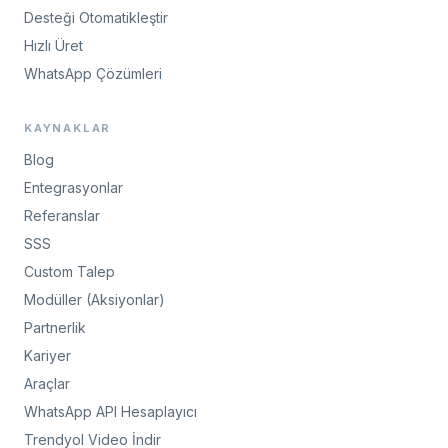
Desteği Otomatikleştir
Hızlı Üret
WhatsApp Çözümleri
KAYNAKLAR
Blog
Entegrasyonlar
Referanslar
SSS
Custom Talep
Modüller (Aksiyonlar)
Partnerlik
Kariyer
Araçlar
WhatsApp API Hesaplayıcı
Trendyol Video İndir