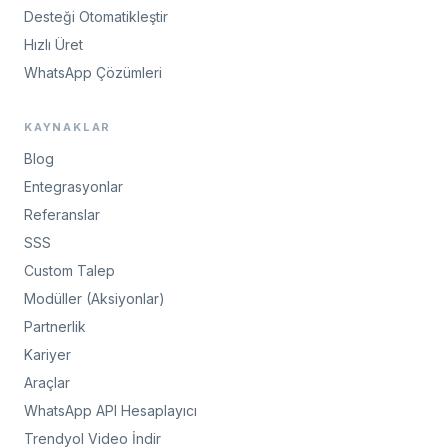
Desteği Otomatikleştir
Hızlı Üret
WhatsApp Çözümleri
KAYNAKLAR
Blog
Entegrasyonlar
Referanslar
SSS
Custom Talep
Modüller (Aksiyonlar)
Partnerlik
Kariyer
Araçlar
WhatsApp API Hesaplayıcı
Trendyol Video İndir