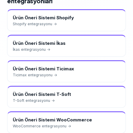
entegrasyonları
Ürün Öneri Sistemi
Shopify
Shopify
entegrasyonu →
Ürün Öneri Sistemi
İkas
İkas
entegrasyonu →
Ürün Öneri Sistemi
Ticimax
Ticimax
entegrasyonu →
Ürün Öneri Sistemi
T-Soft
T-Soft
entegrasyonu →
Ürün Öneri Sistemi
WooCommerce
WooCommerce
entegrasyonu →