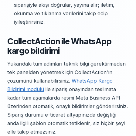
siparişiyle akışı doğrular, yayına alır; iletim,
okunma ve tıklanma verilerini takip edip
iyileştirirsiniz.
CollectAction ile WhatsApp
kargo bildirimi
Yukarıdaki tüm adımları teknik bilgi gerektirmeden
tek panelden yönetmek için CollectAction'ın
çözümünü kullanabilirsiniz.
WhatsApp Kargo
Bildirimi modülü
ile sipariş onayından teslimata
kadar tüm aşamalarda resmi Meta Business API
üzerinden otomatik, onaylı bildirimler gönderirsiniz.
Sipariş durumu e-ticaret altyapınızda değiştiği
anda ilgili şablon otomatik tetiklenir; siz hiçbir şeyi
elle takip etmezsiniz.