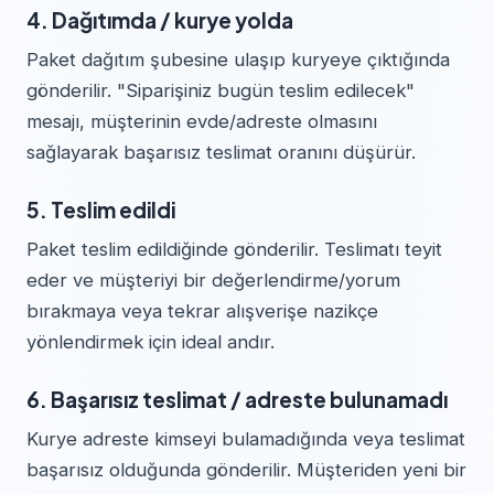
4. Dağıtımda / kurye yolda
Paket dağıtım şubesine ulaşıp kuryeye çıktığında
gönderilir. "Siparişiniz bugün teslim edilecek"
mesajı, müşterinin evde/adreste olmasını
sağlayarak başarısız teslimat oranını düşürür.
5. Teslim edildi
Paket teslim edildiğinde gönderilir. Teslimatı teyit
eder ve müşteriyi bir değerlendirme/yorum
bırakmaya veya tekrar alışverişe nazikçe
yönlendirmek için ideal andır.
6. Başarısız teslimat / adreste bulunamadı
Kurye adreste kimseyi bulamadığında veya teslimat
başarısız olduğunda gönderilir. Müşteriden yeni bir