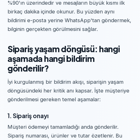
%90'ın üzerindedir ve mesajların büyük kısmı ilk
birkaç dakika içinde okunur. Bu yüzden aynı
bildirimi e-posta yerine WhatsApp'tan göndermek,
bilginin gerçekten görülmesini sağlar.
Sipariş yaşam döngüsü: hangi
aşamada hangi bildirim
gönderilir?
İyi kurgulanmış bir bildirim akışı, siparişin yaşam
döngüsündeki her kritik anı kapsar. İşte müşteriye
gönderilmesi gereken temel aşamalar:
1. Sipariş onayı
Müşteri ödemeyi tamamladığı anda gönderilir.
Sipariş numarası, ürünler ve tutar özetlenir. Bu