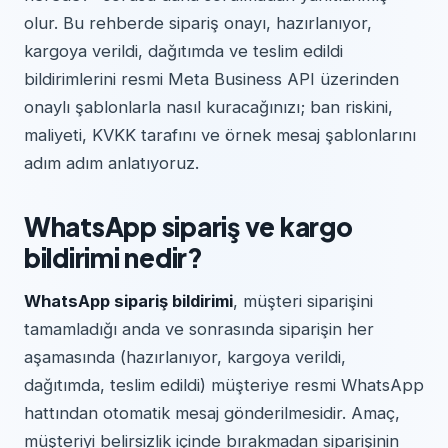
olur. Bu rehberde sipariş onayı, hazırlanıyor,
kargoya verildi, dağıtımda ve teslim edildi
bildirimlerini resmi Meta Business API üzerinden
onaylı şablonlarla nasıl kuracağınızı; ban riskini,
maliyeti, KVKK tarafını ve örnek mesaj şablonlarını
adım adım anlatıyoruz.
WhatsApp sipariş ve kargo
bildirimi nedir?
WhatsApp sipariş bildirimi
, müşteri siparişini
tamamladığı anda ve sonrasında siparişin her
aşamasında (hazırlanıyor, kargoya verildi,
dağıtımda, teslim edildi) müşteriye resmi WhatsApp
hattından otomatik mesaj gönderilmesidir. Amaç,
müşteriyi belirsizlik içinde bırakmadan siparişinin