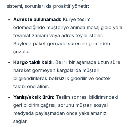
sistemi, sorunları da proaktif yönetir:
Adreste bulunamadı:
Kurye teslim
edemediğinde müşteriye anında mesaj gidip yeni
teslimat zamanı veya adres teyidi istenir.
Böylece paket geri iade sürecine girmeden
çözülür.
Kargo takılı kaldı:
Belirli bir aşamada uzun süre
hareket görmeyen kargolarda müşteri
bilgilendirilerek belirsizlik giderilir ve destek
talebi öne alınır.
Yanlış/eksik ürün:
Teslim sonrası bildirimindeki
geri bildirim çağrısı, sorunu müşteri sosyal
medyada paylaşmadan önce yakalamanızı
sağlar.