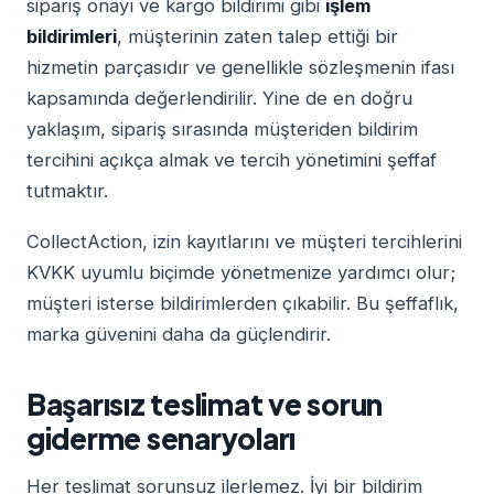
sipariş onayı ve kargo bildirimi gibi
işlem
bildirimleri
, müşterinin zaten talep ettiği bir
hizmetin parçasıdır ve genellikle sözleşmenin ifası
kapsamında değerlendirilir. Yine de en doğru
yaklaşım, sipariş sırasında müşteriden bildirim
tercihini açıkça almak ve tercih yönetimini şeffaf
tutmaktır.
CollectAction, izin kayıtlarını ve müşteri tercihlerini
KVKK uyumlu biçimde yönetmenize yardımcı olur;
müşteri isterse bildirimlerden çıkabilir. Bu şeffaflık,
marka güvenini daha da güçlendirir.
Başarısız teslimat ve sorun
giderme senaryoları
Her teslimat sorunsuz ilerlemez. İyi bir bildirim