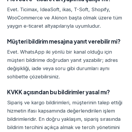
Evet. Ticimax, IdeaSoft, ikas, T-Soft, Shopify,
WooCommerce ve Akinon başta olmak üzere tüm
yaygın e-ticaret altyapılarıyla uyumludur.
Müşteri bildirim mesajına yanıt verebilir mi?
Evet. WhatsApp iki yönlü bir kanal olduğu için
müşteri bildirime doğrudan yanıt yazabilir; adres
değişikliği, iade veya soru gibi durumları aynı
sohbette çözebilirsiniz.
KVKK açısından bu bildirimler yasal mı?
Sipariş ve kargo bildirimleri, müşterinin talep ettiği
hizmetin ifası kapsamında değerlendirilen işlem
bildirimleridir. En doğru yaklaşım, sipariş sırasında
bildirim tercihini açıkça almak ve tercih yönetimini