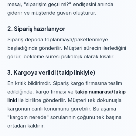
mesaj, "siparişim geçti mi?" endişesini anında
giderir ve müşteride güven oluşturur.
2. Sipariş hazırlanıyor
Sipariş depoda toplanmaya/paketlenmeye
başladığında gönderilir. Müşteri sürecin ilerlediğini
görür, bekleme süresi psikolojik olarak kısalır.
3. Kargoya verildi (takip linkiyle)
En kritik bildirimdir. Sipariş kargo firmasına teslim
edildiğinde, kargo firması ve
takip numarası/takip
linki
ile birlikte gönderilir. Müşteri tek dokunuşla
kargonun canlı konumunu görebilir. Bu aşama
"kargom nerede" sorularının çoğunu tek başına
ortadan kaldırır.