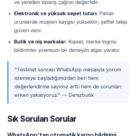
ve yeniden sipariş çağrısı değerlidir.
Elektronik ve yüksek sepet tutarı:
Pahalı
ürünlerde müşteri kaygısı yüksektir; şeffaf takip
güven verir.
Butik ve niş markalar:
Kişisel, marka logolu
bildirimler premium bir deneyim algısı yaratır.
"Teslimat sonrası WhatsApp mesajıyla yorum
istemeye başladığımızdan beri hem
değerlendirme sayımız arttı hem de sorunları
erken yakalıyoruz." — Denizbutik
Sık Sorulan Sorular
WhatsApp'tan otomatik kargo bildirimi