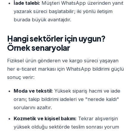
İade talebi:
Müşteri WhatsApp üzerinden yanıt
yazarak süreci başlatabilir; iki yönlü iletişim
burada büyük avantajdır.
Hangi sektörler için uygun?
Örnek senaryolar
Fiziksel ürün gönderen ve kargo süreci yaşayan
her e-ticaret markası için WhatsApp bildirimi güçlü
sonuç verir:
Moda ve tekstil:
Yüksek sipariş hacmi ve iade
oranı; takip bildirimi iadeleri ve "nerede kaldı"
sorularını azaltır.
Kozmetik ve kişisel bakım:
Tekrar alışverişin
yüksek olduğu sektörde teslim sonrası yorum