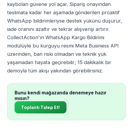
kaybolan güvene yol açar. Sipariş onayından
teslimata kadar her aşamada gönderilen proaktif
WhatsApp bildirimleriyse destek yükünü düşürür,
iade oranını azaltır ve tekrar alışverişi artırır.
CollectAction'ın WhatsApp Kargo Bildirimi
modülüyle bu kurguyu resmi Meta Business API
üzerinden, ban riski olmadan ve teknik yük
yaşamadan hayata geçirebilir; 15 dakikalık bir
demoyla tüm akışı yakından görebilirsiniz.
Bunu kendi mağazanda denemeye hazır
mısın?
Toplantı Talep Et!