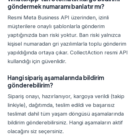
göndermek numaramı banlatır mı?
Resmi Meta Business API üzerinden, izinli
müşterilere onaylı şablonlarla gönderim
yaptığınızda ban riski yoktur. Ban riski yalnızca
kişisel numaradan gri yazılımlarla toplu gönderim
yapıldığında ortaya çıkar. CollectAction resmi API
kullandığı için güvenlidir.
Hangi sipariş aşamalarında bildirim
gönderebilirim?
Sipariş onayı, hazırlanıyor, kargoya verildi (takip
linkiyle), dağıtımda, teslim edildi ve başarısız
teslimat dahil tüm yaşam döngüsü aşamalarında
bildirim gönderebilirsiniz. Hangi aşamaların aktif
olacağını siz seçersiniz.