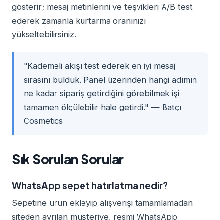
gösterir; mesaj metinlerini ve teşvikleri A/B test
ederek zamanla kurtarma oranınızı
yükseltebilirsiniz.
"Kademeli akışı test ederek en iyi mesaj
sırasını bulduk. Panel üzerinden hangi adımın
ne kadar sipariş getirdiğini görebilmek işi
tamamen ölçülebilir hale getirdi." — Batçı
Cosmetics
Sık Sorulan Sorular
WhatsApp sepet hatırlatma nedir?
Sepetine ürün ekleyip alışverişi tamamlamadan
siteden ayrılan müşteriye, resmi WhatsApp