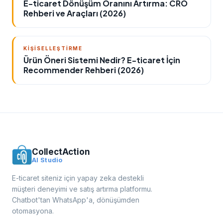
E-ticaret Dönüşüm Oranını Artırma: CRO
Rehberi ve Araçları (2026)
KIŞISELLEŞTIRME
Ürün Öneri Sistemi Nedir? E-ticaret İçin
Recommender Rehberi (2026)
CollectAction
AI Studio
E-ticaret siteniz için yapay zeka destekli
müşteri deneyimi ve satış artırma platformu.
Chatbot'tan WhatsApp'a, dönüşümden
otomasyona.