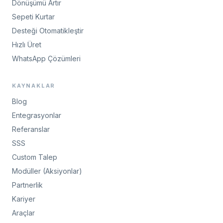
Dönüşümü Artır
Sepeti Kurtar
Desteği Otomatikleştir
Hızlı Üret
WhatsApp Çözümleri
KAYNAKLAR
Blog
Entegrasyonlar
Referanslar
SSS
Custom Talep
Modüller (Aksiyonlar)
Partnerlik
Kariyer
Araçlar