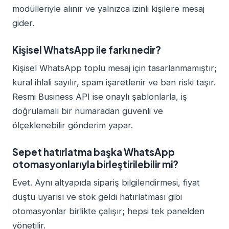
modülleriyle alınır ve yalnızca izinli kişilere mesaj
gider.
Kişisel WhatsApp ile farkı nedir?
Kişisel WhatsApp toplu mesaj için tasarlanmamıştır;
kural ihlali sayılır, spam işaretlenir ve ban riski taşır.
Resmi Business API ise onaylı şablonlarla, iş
doğrulamalı bir numaradan güvenli ve
ölçeklenebilir gönderim yapar.
Sepet hatırlatma başka WhatsApp
otomasyonlarıyla birleştirilebilir mi?
Evet. Aynı altyapıda sipariş bilgilendirmesi, fiyat
düştü uyarısı ve stok geldi hatırlatması gibi
otomasyonlar birlikte çalışır; hepsi tek panelden
yönetilir.