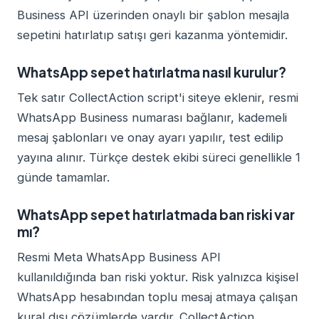
Business API üzerinden onaylı bir şablon mesajla
sepetini hatırlatıp satışı geri kazanma yöntemidir.
WhatsApp sepet hatırlatma nasıl kurulur?
Tek satır CollectAction script'i siteye eklenir, resmi
WhatsApp Business numarası bağlanır, kademeli
mesaj şablonları ve onay ayarı yapılır, test edilip
yayına alınır. Türkçe destek ekibi süreci genellikle 1
günde tamamlar.
WhatsApp sepet hatırlatmada ban riski var
mı?
Resmi Meta WhatsApp Business API
kullanıldığında ban riski yoktur. Risk yalnızca kişisel
WhatsApp hesabından toplu mesaj atmaya çalışan
kural dışı çözümlerde vardır. CollectAction