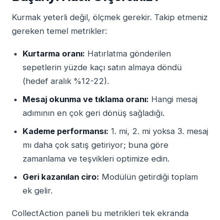
Kurmak yeterli değil, ölçmek gerekir. Takip etmeniz
gereken temel metrikler:
Kurtarma oranı:
Hatırlatma gönderilen
sepetlerin yüzde kaçı satın almaya döndü
(hedef aralık %12-22).
Mesaj okunma ve tıklama oranı:
Hangi mesaj
adımının en çok geri dönüş sağladığı.
Kademe performansı:
1. mi, 2. mi yoksa 3. mesaj
mı daha çok satış getiriyor; buna göre
zamanlama ve teşvikleri optimize edin.
Geri kazanılan ciro:
Modülün getirdiği toplam
ek gelir.
CollectAction paneli bu metrikleri tek ekranda