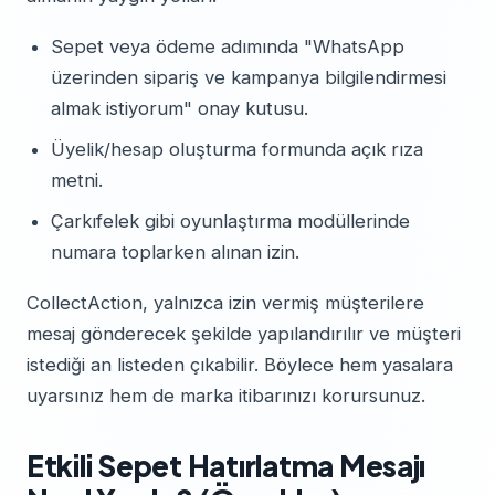
Sepet veya ödeme adımında "WhatsApp
üzerinden sipariş ve kampanya bilgilendirmesi
almak istiyorum" onay kutusu.
Üyelik/hesap oluşturma formunda açık rıza
metni.
Çarkıfelek gibi oyunlaştırma modüllerinde
numara toplarken alınan izin.
CollectAction, yalnızca izin vermiş müşterilere
mesaj gönderecek şekilde yapılandırılır ve müşteri
istediği an listeden çıkabilir. Böylece hem yasalara
uyarsınız hem de marka itibarınızı korursunuz.
Etkili Sepet Hatırlatma Mesajı