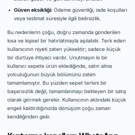
Güven eksikliği:
Ödeme güvenliği, iade koşulları
veya teslimat süresiyle ilgili belirsizlik.
Bu nedenlerin çoğu, doğru zamanda gönderilen
kısa ve kişisel bir hatırlatmayla aşılabilir. Terk eden
kullanıcının niyeti zaten yüksektir; sadece küçük
bir dürtüye ihtiyacı vardır. Unutmayın ki bir
kullanıcı sepete ürün eklediğinde, satın alma
yolculuğunun büyük bölümünü zaten
tamamlamıştır. Bu yüzden sepet terkini bir
başarısızlık değil, tamamlanmayı bekleyen bir satış
olarak görmek gerekir. Kullanıcının aklındaki küçük
engeli kaldırdığınızda dönüşüm çoğu zaman
kendiliğinden gelir.