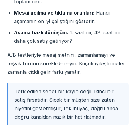
toplam ciro.
Mesaj açılma ve tıklama oranları:
Hangi
aşamanın en iyi çalıştığını gösterir.
Aşama bazlı dönüşüm:
1. saat mi, 48. saat mi
daha çok satış getiriyor?
A/B testleriyle mesaj metnini, zamanlamayı ve
teşvik türünü sürekli deneyin. Küçük iyileştirmeler
zamanla ciddi gelir farkı yaratır.
Terk edilen sepet bir kayıp değil, ikinci bir
satış fırsatıdır. Sıcak bir müşteri size zaten
niyetini göstermiştir; tek ihtiyaç, doğru anda
doğru kanaldan nazik bir hatırlatmadır.