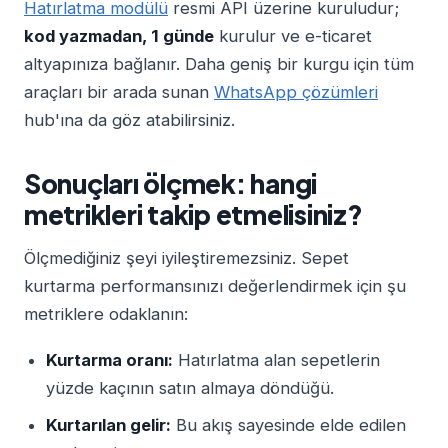
Hatırlatma modülü
resmi API üzerine kuruludur;
kod yazmadan, 1 günde
kurulur ve e-ticaret
altyapınıza bağlanır. Daha geniş bir kurgu için tüm
araçları bir arada sunan
WhatsApp çözümleri
hub'ına da göz atabilirsiniz.
Sonuçları ölçmek: hangi
metrikleri takip etmelisiniz?
Ölçmediğiniz şeyi iyileştiremezsiniz. Sepet
kurtarma performansınızı değerlendirmek için şu
metriklere odaklanın:
Kurtarma oranı:
Hatırlatma alan sepetlerin
yüzde kaçının satın almaya döndüğü.
Kurtarılan gelir:
Bu akış sayesinde elde edilen