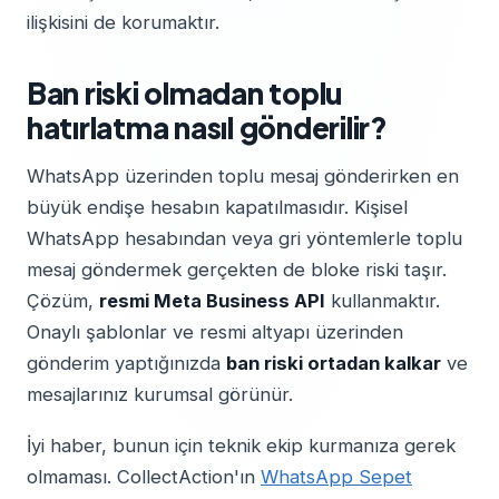
ilişkisini de korumaktır.
Ban riski olmadan toplu
hatırlatma nasıl gönderilir?
WhatsApp üzerinden toplu mesaj gönderirken en
büyük endişe hesabın kapatılmasıdır. Kişisel
WhatsApp hesabından veya gri yöntemlerle toplu
mesaj göndermek gerçekten de bloke riski taşır.
Çözüm,
resmi Meta Business API
kullanmaktır.
Onaylı şablonlar ve resmi altyapı üzerinden
gönderim yaptığınızda
ban riski ortadan kalkar
ve
mesajlarınız kurumsal görünür.
İyi haber, bunun için teknik ekip kurmanıza gerek
olmaması. CollectAction'ın
WhatsApp Sepet