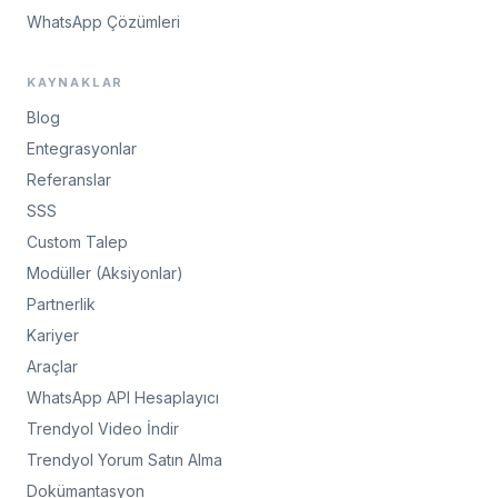
WhatsApp Çözümleri
KAYNAKLAR
Blog
Entegrasyonlar
Referanslar
SSS
Custom Talep
Modüller (Aksiyonlar)
Partnerlik
Kariyer
Araçlar
WhatsApp API Hesaplayıcı
Trendyol Video İndir
Trendyol Yorum Satın Alma
Dokümantasyon