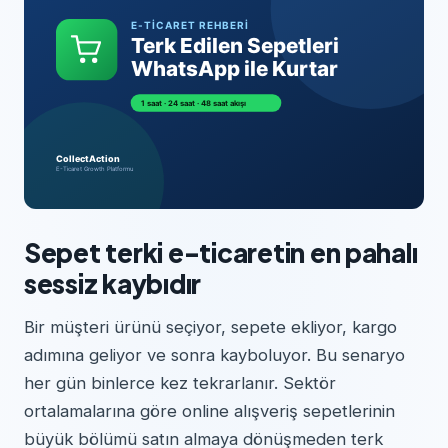
Sepet terki e-ticaretin en pahalı
sessiz kaybıdır
Bir müşteri ürünü seçiyor, sepete ekliyor, kargo
adımına geliyor ve sonra kayboluyor. Bu senaryo
her gün binlerce kez tekrarlanır. Sektör
ortalamalarına göre online alışveriş sepetlerinin
büyük bölümü satın almaya dönüşmeden terk