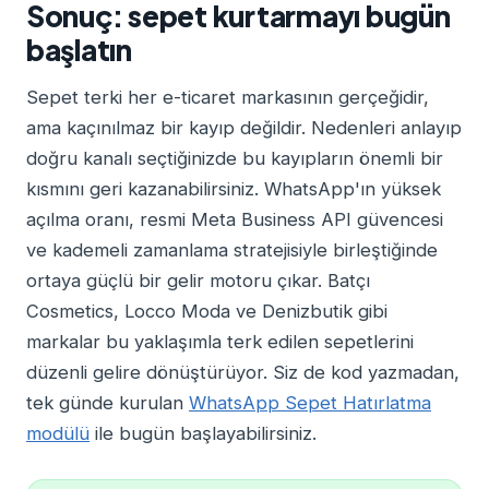
Sonuç: sepet kurtarmayı bugün
başlatın
Sepet terki her e-ticaret markasının gerçeğidir,
ama kaçınılmaz bir kayıp değildir. Nedenleri anlayıp
doğru kanalı seçtiğinizde bu kayıpların önemli bir
kısmını geri kazanabilirsiniz. WhatsApp'ın yüksek
açılma oranı, resmi Meta Business API güvencesi
ve kademeli zamanlama stratejisiyle birleştiğinde
ortaya güçlü bir gelir motoru çıkar. Batçı
Cosmetics, Locco Moda ve Denizbutik gibi
markalar bu yaklaşımla terk edilen sepetlerini
düzenli gelire dönüştürüyor. Siz de kod yazmadan,
tek günde kurulan
WhatsApp Sepet Hatırlatma
modülü
ile bugün başlayabilirsiniz.