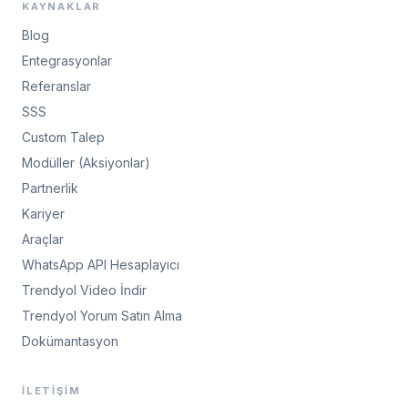
KAYNAKLAR
Blog
Entegrasyonlar
Referanslar
SSS
Custom Talep
Modüller (Aksiyonlar)
Partnerlik
Kariyer
Araçlar
WhatsApp API Hesaplayıcı
Trendyol Video İndir
Trendyol Yorum Satın Alma
Dokümantasyon
İLETIŞIM