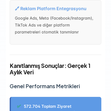
🔗 Reklam Platform Entegrasyonu
Google Ads, Meta (Facebook/Instagram),
TikTok Ads ve diğer platform
parametreleri otomatik tanımlanır
Kanıtlanmış Sonuçlar: Gerçek 1
Aylık Veri
Genel Performans Metrikleri
✅
572.704 Toplam Ziyaret