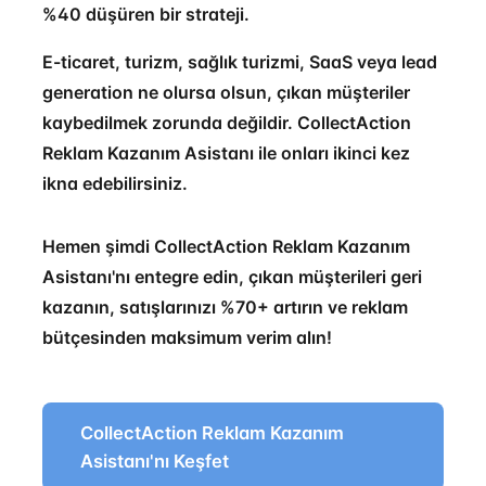
%40 düşüren bir strateji.
E-ticaret, turizm, sağlık turizmi, SaaS veya lead
generation ne olursa olsun, çıkan müşteriler
kaybedilmek zorunda değildir. CollectAction
Reklam Kazanım Asistanı ile onları ikinci kez
ikna edebilirsiniz.
Hemen şimdi CollectAction Reklam Kazanım
Asistanı'nı entegre edin, çıkan müşterileri geri
kazanın, satışlarınızı %70+ artırın ve reklam
bütçesinden maksimum verim alın!
CollectAction Reklam Kazanım
Asistanı'nı Keşfet