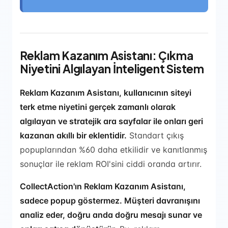
Reklam Kazanım Asistanı: Çıkma
Niyetini Algılayan İnteligent Sistem
Reklam Kazanım Asistanı, kullanıcının siteyi
terk etme niyetini gerçek zamanlı olarak
algılayan ve stratejik ara sayfalar ile onları geri
kazanan akıllı bir eklentidir.
Standart çıkış
popuplarından %60 daha etkilidir ve kanıtlanmış
sonuçlar ile reklam ROI'sini ciddi oranda artırır.
CollectAction'ın Reklam Kazanım Asistanı,
sadece popup göstermez. Müşteri davranışını
analiz eder, doğru anda doğru mesajı sunar ve