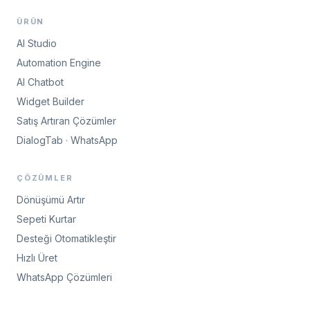
ÜRÜN
AI Studio
Automation Engine
AI Chatbot
Widget Builder
Satış Artıran Çözümler
DialogTab · WhatsApp
ÇÖZÜMLER
Dönüşümü Artır
Sepeti Kurtar
Desteği Otomatikleştir
Hızlı Üret
WhatsApp Çözümleri