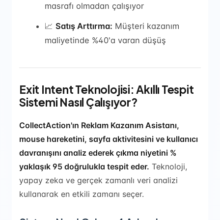
masrafı olmadan çalışıyor
📈
Satış Arttırma:
Müşteri kazanım
maliyetinde %40'a varan düşüş
Exit Intent Teknolojisi: Akıllı Tespit
Sistemi Nasıl Çalışıyor?
CollectAction'ın Reklam Kazanım Asistanı,
mouse hareketini, sayfa aktivitesini ve kullanıcı
davranışını analiz ederek çıkma niyetini %
yaklaşık 95 doğrulukla tespit eder.
Teknoloji,
yapay zeka ve gerçek zamanlı veri analizi
kullanarak en etkili zamanı seçer.