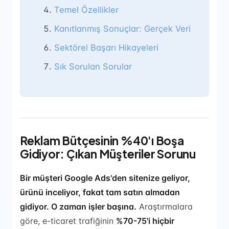
Temel Özellikler
Kanıtlanmış Sonuçlar: Gerçek Veri
Sektörel Başarı Hikayeleri
Sık Sorulan Sorular
Reklam Bütçesinin %40'ı Boşa
Gidiyor: Çıkan Müşteriler Sorunu
Bir müşteri Google Ads'den sitenize geliyor,
ürünü inceliyor, fakat tam satın almadan
gidiyor. O zaman işler başına.
Araştırmalara
göre, e-ticaret trafiğinin
%70-75'i hiçbir