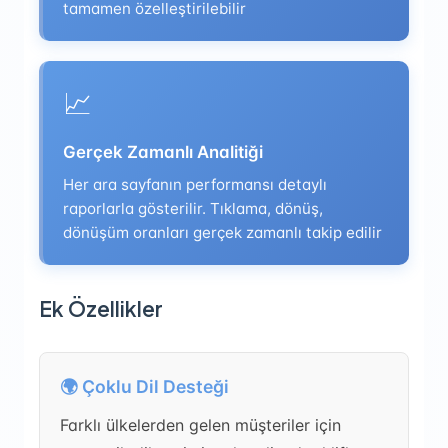
tamamen özelleştirilebilir
📈
Gerçek Zamanlı Analitiği
Her ara sayfanın performansı detaylı
raporlarla gösterilir. Tıklama, dönüş,
dönüşüm oranları gerçek zamanlı takip edilir
Ek Özellikler
🌍 Çoklu Dil Desteği
Farklı ülkelerden gelen müşteriler için