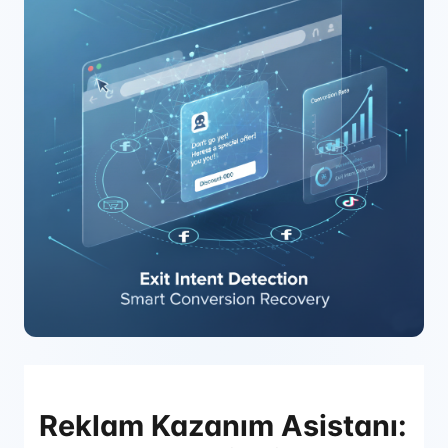
Reklam Kazanım Asistanı: