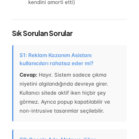
kendini amorti etti)
Sık Sorulan Sorular
S1: Reklam Kazanım Asistanı
kullanıcıları rahatsız eder mi?
Cevap:
Hayır. Sistem sadece çıkma
niyetini algılandığında devreye girer.
Kullanıcı sitede aktif iken hiçbir şey
görmez. Ayrıca popup kapatılabilir ve
non-intrusive tasarımlar seçilebilir.