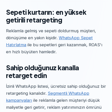
Sepeti kurtarın: en yüksek
getirili retargeting
Reklamla gelmiş ve sepeti doldurmuş müşteri,
dönüşüme en yakın kişidir.
WhatsApp Sepet
Hatırlatma
ile bu sepetleri geri kazanmak, ROAS'ı
en hızlı büyüten hamledir.
Sahip olduğunuz kanalla
retarget edin
İzinli WhatsApp listesi, ücretsiz sahip olduğunuz bir
retargeting kanalıdır.
Segmentli WhatsApp
kampanyaları
ile reklamla gelen müşteriyi düşük
maliyetle geri getirir, reklam yatırımınızın ömrünü