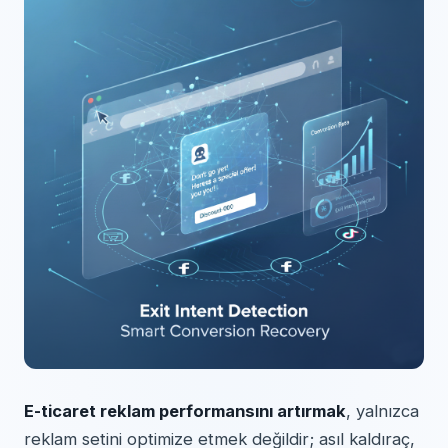
E-ticaret reklam performansını artırmak
, yalnızca
reklam setini optimize etmek değildir; asıl kaldıraç,