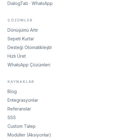
DialogTab · WhatsApp
ÇÖZÜMLER
Dönüşümü Artır
Sepeti Kurtar
Desteği Otomatikleştir
Hızlı Üret
WhatsApp Çözümleri
KAYNAKLAR
Blog
Entegrasyonlar
Referanslar
SSS
Custom Talep
Modüller (Aksiyonlar)