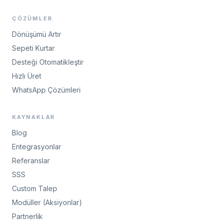
ÇÖZÜMLER
Dönüşümü Artır
Sepeti Kurtar
Desteği Otomatikleştir
Hızlı Üret
WhatsApp Çözümleri
KAYNAKLAR
Blog
Entegrasyonlar
Referanslar
SSS
Custom Talep
Modüller (Aksiyonlar)
Partnerlik