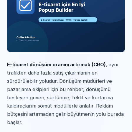
E-ticaret dönüşüm oranını artırmak (CRO)
, aynı
trafikten daha fazla satış çıkarmanın en
sürdürülebilir yoludur. Dönüşüm müdürleri ve
pazarlama ekipleri için bu rehber, dönüşümü
besleyen güven, sürtünme, teklif ve kurtarma
kaldıraçlarını somut modüllerle anlatır. Reklam
bütçesini artırmadan gelir büyütmenin yolu burada
başlar.