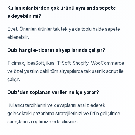
Kullanıcılar birden çok ürünü aynı anda sepete
ekleyebilir mi?
Evet. Önerilen ürünler tek tek ya da toplu halde sepete
eklenebilir.
Quiz hangi e-ticaret altyapılarında çalışır?
Ticimax, IdeaSoft, ikas, T-Soft, Shopify, WooCommerce
ve özel yazılım dahil tüm altyapılarda tek satırlık script ile
çalışır.
Quiz'den toplanan veriler ne işe yarar?
Kullanıcı tercihlerini ve cevaplarını analiz ederek
gelecekteki pazarlama stratejilerinizi ve ürün geliştirme
süreçlerinizi optimize edebilirsiniz.