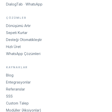
DialogTab · WhatsApp
ÇÖZÜMLER
Dönüşümü Artır
Sepeti Kurtar
Desteği Otomatikleştir
Hızlı Üret
WhatsApp Çözümleri
KAYNAKLAR
Blog
Entegrasyonlar
Referanslar
SSS
Custom Talep
Modüller (Aksiyonlar)