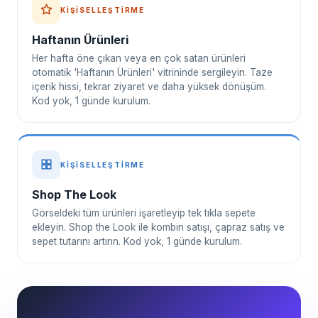
KIŞISELLEŞTIRME
Haftanın Ürünleri
Her hafta öne çıkan veya en çok satan ürünleri
otomatik 'Haftanın Ürünleri' vitrininde sergileyin. Taze
içerik hissi, tekrar ziyaret ve daha yüksek dönüşüm.
Kod yok, 1 günde kurulum.
KIŞISELLEŞTIRME
Shop The Look
Görseldeki tüm ürünleri işaretleyip tek tıkla sepete
ekleyin. Shop the Look ile kombin satışı, çapraz satış ve
sepet tutarını artırın. Kod yok, 1 günde kurulum.