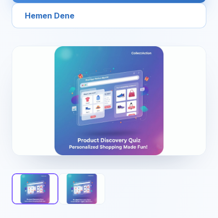
Hemen Dene